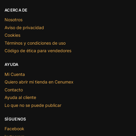
ACERCA DE
Nosotros
Aviso de privacidad
Cookies
Términos y condiciones de uso
Código de ética para vendedores
AYUDA
Mi Cuenta
Quiero abrir mi tienda en Cenumex
Contacto
Ayuda al cliente
Lo que no se puede publicar
SÍGUENOS
Facebook