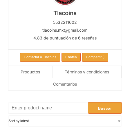
Tlacoins
5532211602
tlacoins.mx@gmail.com
4.83 de puntuación de 6 reseñas
Contactar a Tlacoins
Chatea
Compartir
Productos
Términos y condiciones
Comentarios