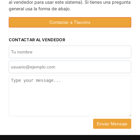
al vendedor para usar este sistema). Si tienes una pregunta
general usa la forma de abajo.
Contactar a Tlacoins
CONTACTAR AL VENDEDOR