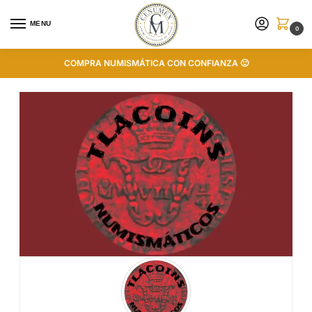
MENU
0
COMPRA NUMISMÁTICA CON CONFIANZA 🙂