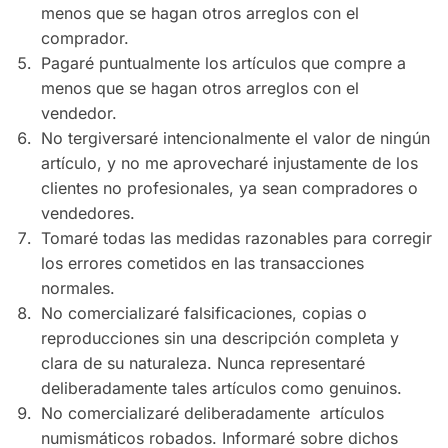
menos que se hagan otros arreglos con el
comprador.
Pagaré puntualmente los artículos que compre a
menos que se hagan otros arreglos con el
vendedor.
No tergiversaré intencionalmente el valor de ningún
artículo, y no me aprovecharé injustamente de los
clientes no profesionales, ya sean compradores o
vendedores.
Tomaré todas las medidas razonables para corregir
los errores cometidos en las transacciones
normales.
No comercializaré falsificaciones, copias o
reproducciones sin una descripción completa y
clara de su naturaleza. Nunca representaré
deliberadamente tales artículos como genuinos.
No comercializaré deliberadamente artículos
numismáticos robados. Informaré sobre dichos