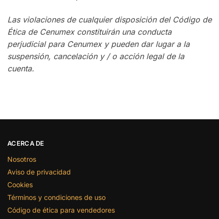
Las violaciones de cualquier disposición del Código de
Ética de Cenumex constituirán una conducta
perjudicial para Cenumex y pueden dar lugar a la
suspensión, cancelación y / o acción legal de la
cuenta.
ACERCA DE
Nosotros
Aviso de privacidad
Cookies
Términos y condiciones de uso
Código de ética para vendedores