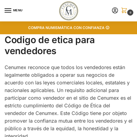
MENU
0
COMPRA NUMISMÁTICA CON CONFIANZA 🙂
Codigo de etica para
vendedores
Cenumex reconoce que todos los vendedores están
legalmente obligados a operar sus negocios de
acuerdo con las leyes comerciales locales, estatales y
nacionales aplicables. Un requisito adicional para
participar como vendedor en el sitio de Cenumex es el
estricto cumplimiento del Código de Ética del
vendedor de Cenumex. Este Código tiene por objeto
promover la confianza mutua entre los vendedores y el
público a través de la equidad, la honestidad y la
integridad.