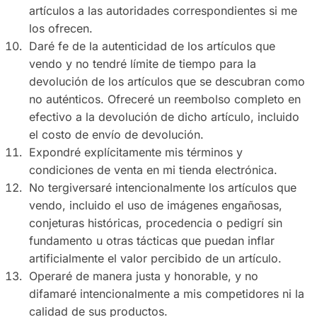
artículos a las autoridades correspondientes si me
los ofrecen.
Daré fe de la autenticidad de los artículos que
vendo y no tendré límite de tiempo para la
devolución de los artículos que se descubran como
no auténticos. Ofreceré un reembolso completo en
efectivo a la devolución de dicho artículo, incluido
el costo de envío de devolución.
Expondré explícitamente mis términos y
condiciones de venta en mi tienda electrónica.
No tergiversaré intencionalmente los artículos que
vendo, incluido el uso de imágenes engañosas,
conjeturas históricas, procedencia o pedigrí sin
fundamento u otras tácticas que puedan inflar
artificialmente el valor percibido de un artículo.
Operaré de manera justa y honorable, y no
difamaré intencionalmente a mis competidores ni la
calidad de sus productos.