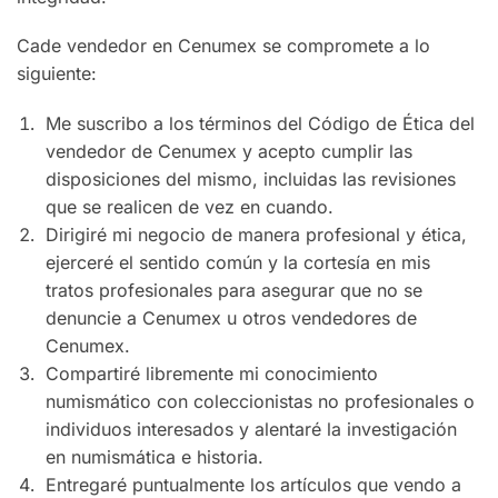
Cade vendedor en Cenumex se compromete a lo
siguiente:
Me suscribo a los términos del Código de Ética del
vendedor de Cenumex y acepto cumplir las
disposiciones del mismo, incluidas las revisiones
que se realicen de vez en cuando.
Dirigiré mi negocio de manera profesional y ética,
ejerceré el sentido común y la cortesía en mis
tratos profesionales para asegurar que no se
denuncie a Cenumex u otros vendedores de
Cenumex.
Compartiré libremente mi conocimiento
numismático con coleccionistas no profesionales o
individuos interesados ​​y alentaré la investigación
en numismática e historia.
Entregaré puntualmente los artículos que vendo a