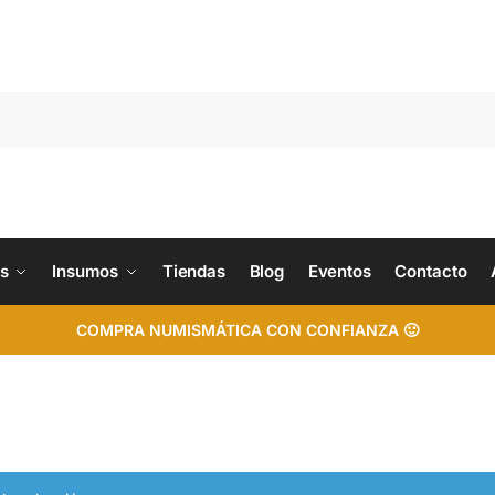
s
Insumos
Tiendas
Blog
Eventos
Contacto
COMPRA NUMISMÁTICA CON CONFIANZA 🙂