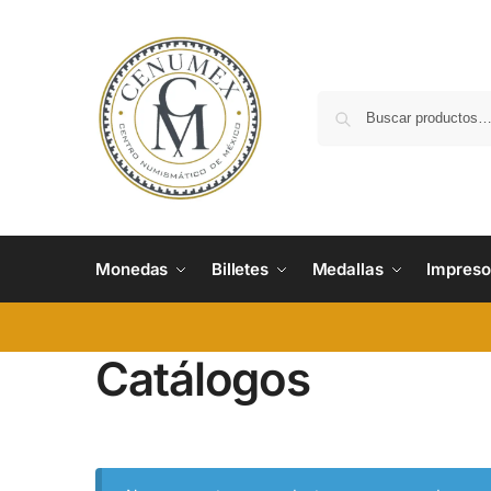
Monedas
Billetes
Medallas
Impreso
Catálogos