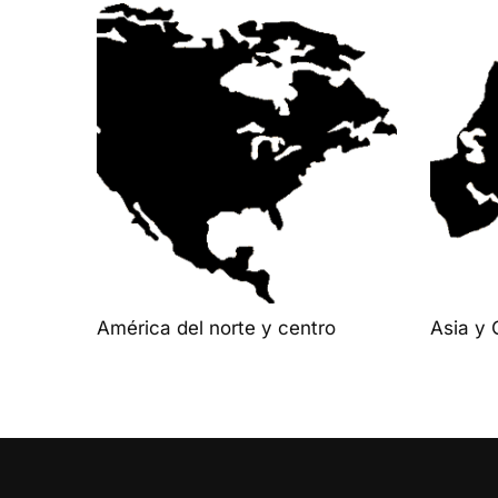
América del norte y centro
Asia y 