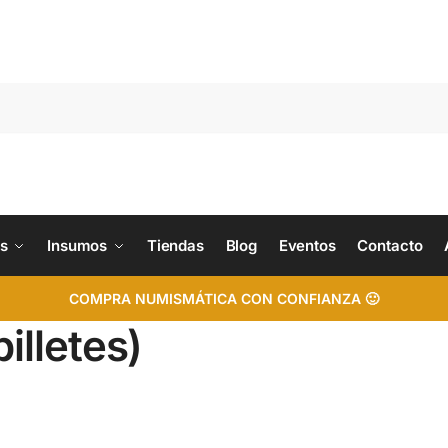
s
Insumos
Tiendas
Blog
Eventos
Contacto
COMPRA NUMISMÁTICA CON CONFIANZA 🙂
illetes)