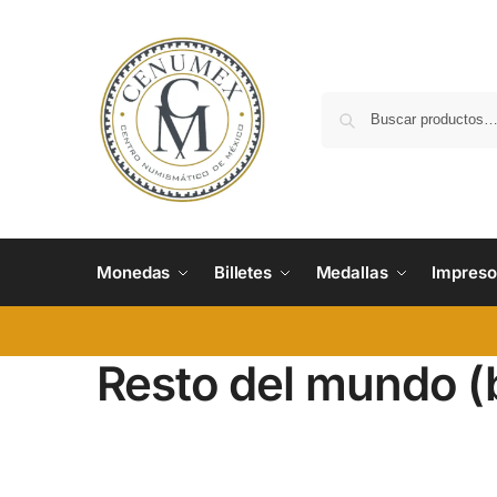
Monedas
Billetes
Medallas
Impreso
Resto del mundo (b