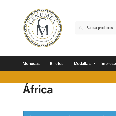
Monedas
Billetes
Medallas
Impreso
África