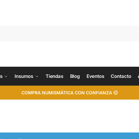
s
Insumos
Tiendas
Blog
Eventos
Contacto
COMPRA NUMISMÁTICA CON CONFIANZA 🙂