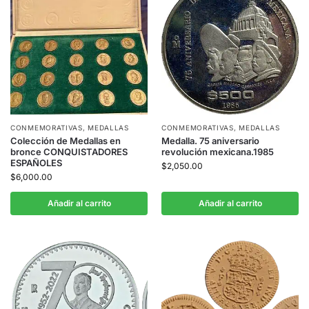
CONMEMORATIVAS
,
MEDALLAS
CONMEMORATIVAS
,
MEDALLAS
Colección de Medallas en
Medalla. 75 aniversario
bronce CONQUISTADORES
revolución mexicana.1985
ESPAÑOLES
$
2,050.00
$
6,000.00
Añadir al carrito
Añadir al carrito