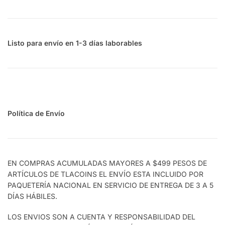
Listo para envío en 1-3 días laborables
Política de Envío
EN COMPRAS ACUMULADAS MAYORES A $499 PESOS DE
ARTÍCULOS DE TLACOINS EL ENVÍO ESTA INCLUIDO POR
PAQUETERÍA NACIONAL EN SERVICIO DE ENTREGA DE 3 A 5
DÍAS HÁBILES.
LOS ENVIOS SON A CUENTA Y RESPONSABILIDAD DEL