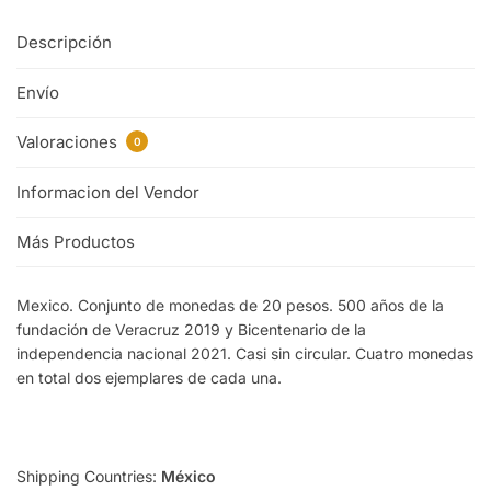
Descripción
Envío
Valoraciones
0
Informacion del Vendor
Más Productos
Mexico. Conjunto de monedas de 20 pesos. 500 años de la
fundación de Veracruz 2019 y Bicentenario de la
independencia nacional 2021. Casi sin circular. Cuatro monedas
en total dos ejemplares de cada una.
Shipping Countries:
México