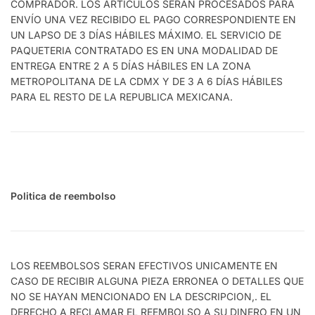
COMPRADOR. LOS ARTÍCULOS SERÁN PROCESADOS PARA
ENVÍO UNA VEZ RECIBIDO EL PAGO CORRESPONDIENTE EN
UN LAPSO DE 3 DÍAS HÁBILES MÁXIMO. EL SERVICIO DE
PAQUETERIA CONTRATADO ES EN UNA MODALIDAD DE
ENTREGA ENTRE 2 A 5 DÍAS HÁBILES EN LA ZONA
METROPOLITANA DE LA CDMX Y DE 3 A 6 DÍAS HÁBILES
PARA EL RESTO DE LA REPUBLICA MEXICANA.
Politica de reembolso
LOS REEMBOLSOS SERAN EFECTIVOS UNICAMENTE EN
CASO DE RECIBIR ALGUNA PIEZA ERRONEA O DETALLES QUE
NO SE HAYAN MENCIONADO EN LA DESCRIPCION,. EL
DERECHO A RECLAMAR EL REEMBOLSO A SU DINERO EN UN