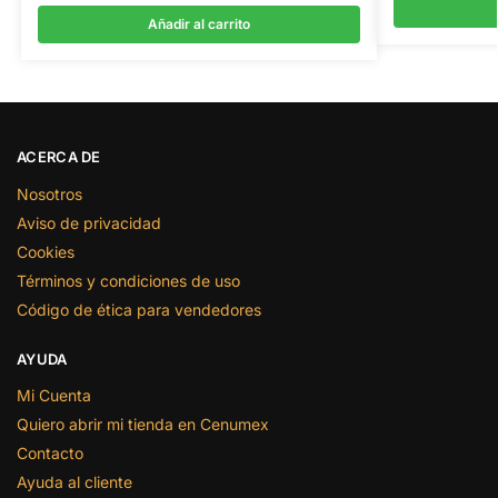
Añadir al carrito
ACERCA DE
Nosotros
Aviso de privacidad
Cookies
Términos y condiciones de uso
Código de ética para vendedores
AYUDA
Mi Cuenta
Quiero abrir mi tienda en Cenumex
Contacto
Ayuda al cliente