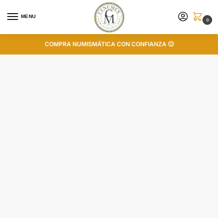
MENU
0
COMPRA NUMISMÁTICA CON CONFIANZA 🙂