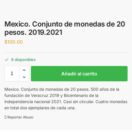
Mexico. Conjunto de monedas de 20
pesos. 2019.2021
$
100.00
9 disponibles
Añadir al carrito
Mexico. Conjunto de monedas de 20 pesos. 500 años de la
fundación de Veracruz 2019 y Bicentenario de la
independencia nacional 2021. Casi sin circular. Cuatro monedas
en total dos ejemplares de cada una.
Reportar Abuso