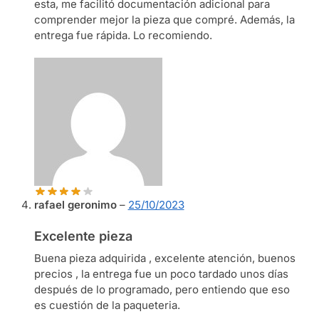
esta, me facilitó documentación adicional para
comprender mejor la pieza que compré. Además, la
entrega fue rápida. Lo recomiendo.
rafael geronimo
–
25/10/2023
Excelente pieza
Buena pieza adquirida , excelente atención, buenos
precios , la entrega fue un poco tardado unos días
después de lo programado, pero entiendo que eso
es cuestión de la paqueteria.