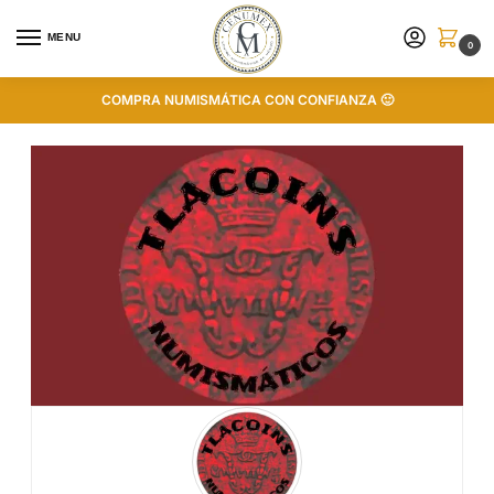
MENU
0
COMPRA NUMISMÁTICA CON CONFIANZA 🙂