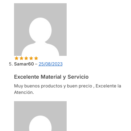
Samar60
–
25/08/2023
Excelente Material y Servicio
Muy buenos productos y buen precio , Excelente la
Atención.