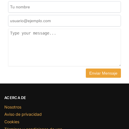
ACERCA DE
Nosotros
Aviso de privacidad
Cookies