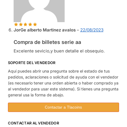
JorGe alberto Martinez avalos
–
22/08/2023
Compra de billetes serie aa
Excelente sevicio,y buen detalle el obsequio.
SOPORTE DEL VENDEDOR
Aquí puedes abrir una pregunta sobre el estado de tus
pedidos, aclaraciones o solicitud de ayuda con el vendedor
(es necesario tener una orden abierta o haber comprado ya
al vendedor para usar este sistema). Si tienes una pregunta
general usa la forma de abajo.
Contactar a Tlacoins
CONTACTAR AL VENDEDOR