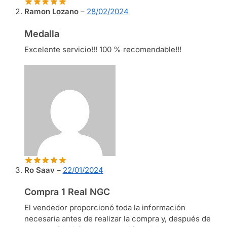
Ramon Lozano
–
28/02/2024
Medalla
Excelente servicio!!! 100 % recomendable!!!
Ro Saav
–
22/01/2024
Compra 1 Real NGC
El vendedor proporcionó toda la información
necesaria antes de realizar la compra y, después de