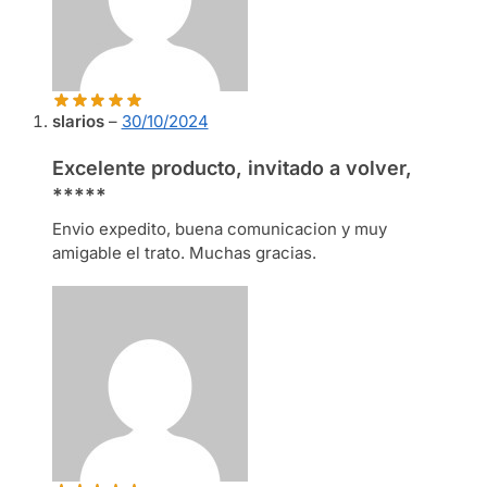
slarios
–
30/10/2024
Excelente producto, invitado a volver,
*****
Envio expedito, buena comunicacion y muy
amigable el trato. Muchas gracias.