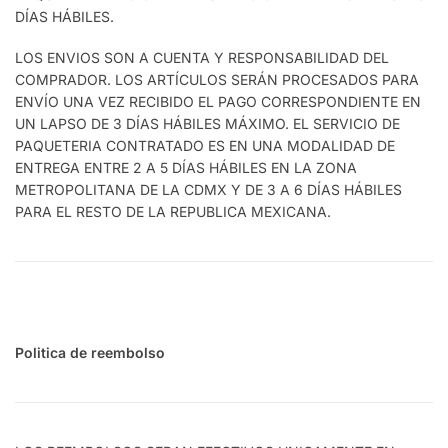
DÍAS HÁBILES.
LOS ENVIOS SON A CUENTA Y RESPONSABILIDAD DEL
COMPRADOR. LOS ARTÍCULOS SERÁN PROCESADOS PARA
ENVÍO UNA VEZ RECIBIDO EL PAGO CORRESPONDIENTE EN
UN LAPSO DE 3 DÍAS HÁBILES MÁXIMO. EL SERVICIO DE
PAQUETERIA CONTRATADO ES EN UNA MODALIDAD DE
ENTREGA ENTRE 2 A 5 DÍAS HÁBILES EN LA ZONA
METROPOLITANA DE LA CDMX Y DE 3 A 6 DÍAS HÁBILES
PARA EL RESTO DE LA REPUBLICA MEXICANA.
Politica de reembolso