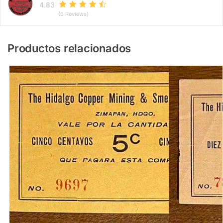
4.83
(6 Reviews)
Productos relacionados