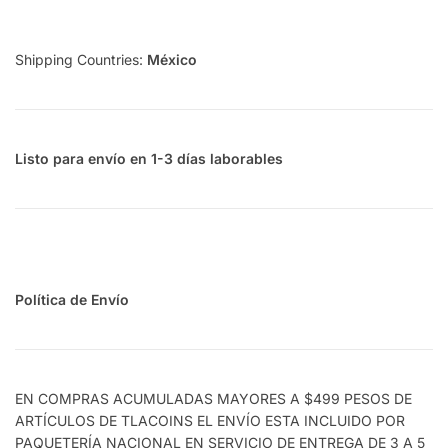
Shipping Countries:
México
Listo para envío en 1-3 días laborables
Política de Envío
EN COMPRAS ACUMULADAS MAYORES A $499 PESOS DE
ARTÍCULOS DE TLACOINS EL ENVÍO ESTA INCLUIDO POR
PAQUETERÍA NACIONAL EN SERVICIO DE ENTREGA DE 3 A 5