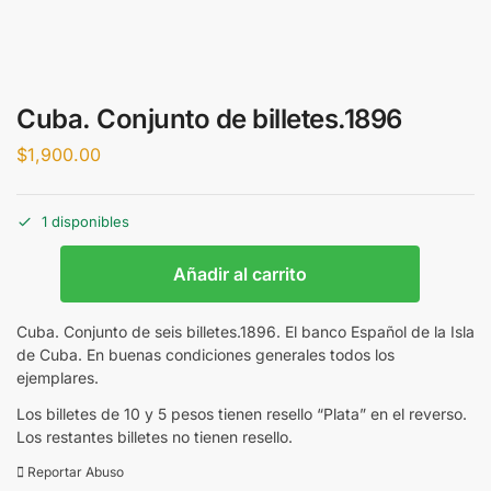
Cuba. Conjunto de billetes.1896
$
1,900.00
1 disponibles
Añadir al carrito
Cuba. Conjunto de seis billetes.1896. El banco Español de la Isla
de Cuba. En buenas condiciones generales todos los
ejemplares.
Los billetes de 10 y 5 pesos tienen resello “Plata” en el reverso.
Los restantes billetes no tienen resello.
Reportar Abuso