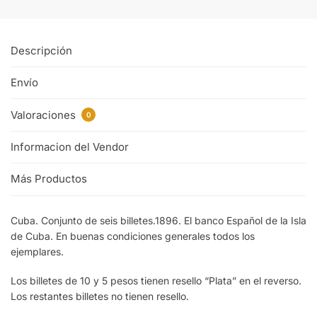
Descripción
Envío
Valoraciones
0
Informacion del Vendor
Más Productos
Cuba. Conjunto de seis billetes.1896. El banco Español de la Isla
de Cuba. En buenas condiciones generales todos los
ejemplares.
Los billetes de 10 y 5 pesos tienen resello “Plata” en el reverso.
Los restantes billetes no tienen resello.