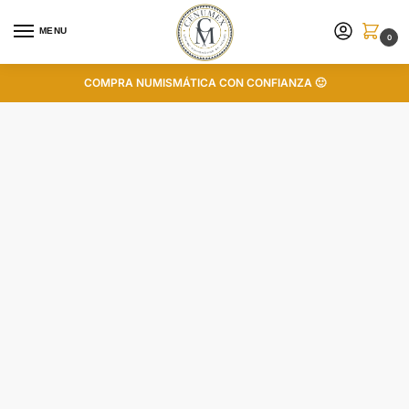
MENU
0
COMPRA NUMISMÁTICA CON CONFIANZA 🙂