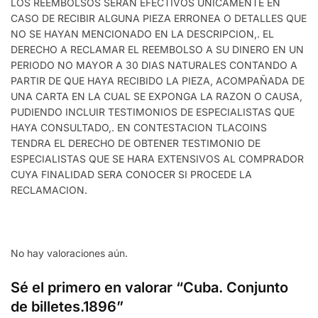
LOS REEMBOLSOS SERAN EFECTIVOS UNICAMENTE EN
CASO DE RECIBIR ALGUNA PIEZA ERRONEA O DETALLES QUE
NO SE HAYAN MENCIONADO EN LA DESCRIPCION,. EL
DERECHO A RECLAMAR EL REEMBOLSO A SU DINERO EN UN
PERIODO NO MAYOR A 30 DIAS NATURALES CONTANDO A
PARTIR DE QUE HAYA RECIBIDO LA PIEZA, ACOMPAÑADA DE
UNA CARTA EN LA CUAL SE EXPONGA LA RAZON O CAUSA,
PUDIENDO INCLUIR TESTIMONIOS DE ESPECIALISTAS QUE
HAYA CONSULTADO,. EN CONTESTACION TLACOINS
TENDRA EL DERECHO DE OBTENER TESTIMONIO DE
ESPECIALISTAS QUE SE HARA EXTENSIVOS AL COMPRADOR
CUYA FINALIDAD SERA CONOCER SI PROCEDE LA
RECLAMACION.
No hay valoraciones aún.
Sé el primero en valorar “Cuba. Conjunto
de billetes.1896”