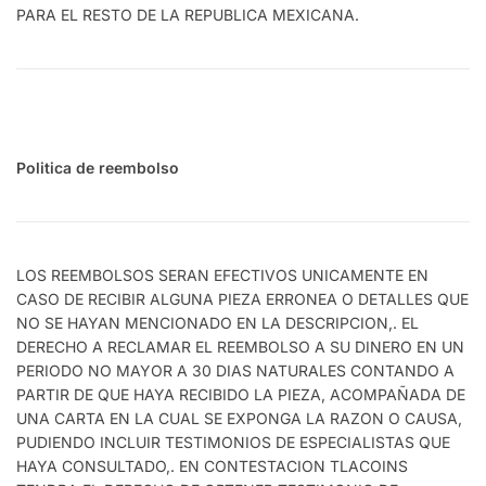
PARA EL RESTO DE LA REPUBLICA MEXICANA.
Politica de reembolso
LOS REEMBOLSOS SERAN EFECTIVOS UNICAMENTE EN
CASO DE RECIBIR ALGUNA PIEZA ERRONEA O DETALLES QUE
NO SE HAYAN MENCIONADO EN LA DESCRIPCION,. EL
DERECHO A RECLAMAR EL REEMBOLSO A SU DINERO EN UN
PERIODO NO MAYOR A 30 DIAS NATURALES CONTANDO A
PARTIR DE QUE HAYA RECIBIDO LA PIEZA, ACOMPAÑADA DE
UNA CARTA EN LA CUAL SE EXPONGA LA RAZON O CAUSA,
PUDIENDO INCLUIR TESTIMONIOS DE ESPECIALISTAS QUE
HAYA CONSULTADO,. EN CONTESTACION TLACOINS