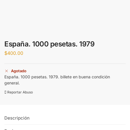
España. 1000 pesetas. 1979
$
400.00
Agotado
España. 1000 pesetas. 1979. billete en buena condición
general.
Reportar Abuso
Descripción