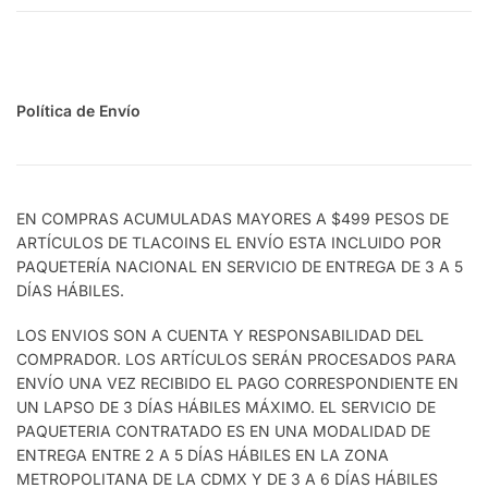
Política de Envío
EN COMPRAS ACUMULADAS MAYORES A $499 PESOS DE
ARTÍCULOS DE TLACOINS EL ENVÍO ESTA INCLUIDO POR
PAQUETERÍA NACIONAL EN SERVICIO DE ENTREGA DE 3 A 5
DÍAS HÁBILES.
LOS ENVIOS SON A CUENTA Y RESPONSABILIDAD DEL
COMPRADOR. LOS ARTÍCULOS SERÁN PROCESADOS PARA
ENVÍO UNA VEZ RECIBIDO EL PAGO CORRESPONDIENTE EN
UN LAPSO DE 3 DÍAS HÁBILES MÁXIMO. EL SERVICIO DE
PAQUETERIA CONTRATADO ES EN UNA MODALIDAD DE
ENTREGA ENTRE 2 A 5 DÍAS HÁBILES EN LA ZONA
METROPOLITANA DE LA CDMX Y DE 3 A 6 DÍAS HÁBILES