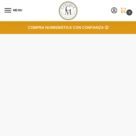
MENU
0
COMPRA NUMISMÁTICA CON CONFIANZA 🙂