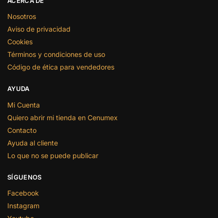
ACERCA DE
Nosotros
Aviso de privacidad
Cookies
Términos y condiciones de uso
Código de ética para vendedores
AYUDA
Mi Cuenta
Quiero abrir mi tienda en Cenumex
Contacto
Ayuda al cliente
Lo que no se puede publicar
SÍGUENOS
Facebook
Instagram