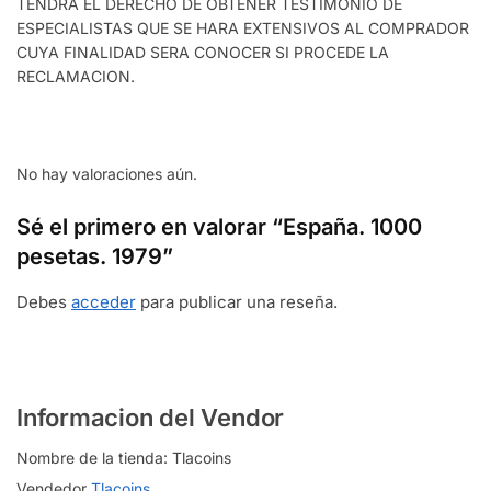
TENDRA EL DERECHO DE OBTENER TESTIMONIO DE
ESPECIALISTAS QUE SE HARA EXTENSIVOS AL COMPRADOR
CUYA FINALIDAD SERA CONOCER SI PROCEDE LA
RECLAMACION.
No hay valoraciones aún.
Sé el primero en valorar “España. 1000
pesetas. 1979”
Debes
acceder
para publicar una reseña.
Informacion del Vendor
Nombre de la tienda:
Tlacoins
Vendedor
Tlacoins