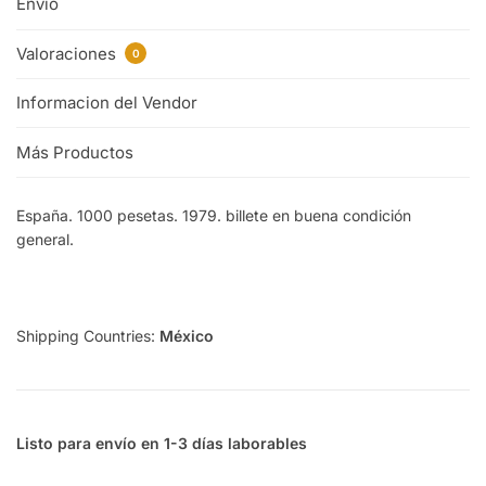
Envío
Valoraciones
0
Informacion del Vendor
Más Productos
España. 1000 pesetas. 1979. billete en buena condición
general.
Shipping Countries:
México
Listo para envío en 1-3 días laborables