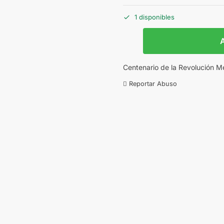
1 disponibles
A
Centenario de la Revolución M
Reportar Abuso