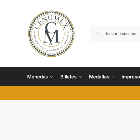
Monedas
Billetes
Medallas
Impreso