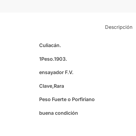
Descripción
Culiacán.
1Peso.1903.
ensayador F.V.
Clave,Rara
Peso Fuerte o Porfiriano
buena condición