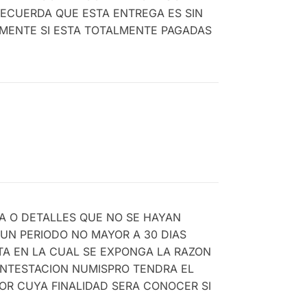
RECUERDA QUE ESTA ENTREGA ES SIN
AMENTE SI ESTA TOTALMENTE PAGADAS
A O DETALLES QUE NO SE HAYAN
UN PERIODO NO MAYOR A 30 DIAS
TA EN LA CUAL SE EXPONGA LA RAZON
ONTESTACION NUMISPRO TENDRA EL
OR CUYA FINALIDAD SERA CONOCER SI