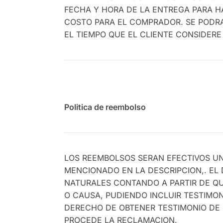
FECHA Y HORA DE LA ENTREGA PARA HA
COSTO PARA EL COMPRADOR. SE PODRA
EL TIEMPO QUE EL CLIENTE CONSIDERE
Politica de reembolso
LOS REEMBOLSOS SERAN EFECTIVOS UN
MENCIONADO EN LA DESCRIPCION,. EL
NATURALES CONTANDO A PARTIR DE QU
O CAUSA, PUDIENDO INCLUIR TESTIMO
DERECHO DE OBTENER TESTIMONIO DE 
PROCEDE LA RECLAMACION.