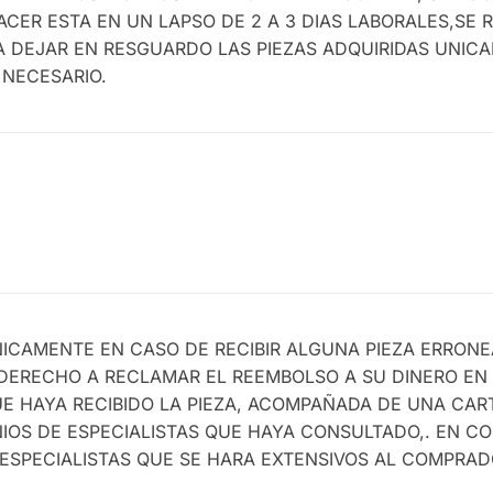
CER ESTA EN UN LAPSO DE 2 A 3 DIAS LABORALES,SE 
 DEJAR EN RESGUARDO LAS PIEZAS ADQUIRIDAS UNIC
 NECESARIO.
ICAMENTE EN CASO DE RECIBIR ALGUNA PIEZA ERRONE
 DERECHO A RECLAMAR EL REEMBOLSO A SU DINERO EN 
E HAYA RECIBIDO LA PIEZA, ACOMPAÑADA DE UNA CAR
NIOS DE ESPECIALISTAS QUE HAYA CONSULTADO,. EN C
ESPECIALISTAS QUE SE HARA EXTENSIVOS AL COMPRAD