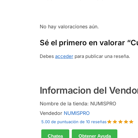
No hay valoraciones aún.
Sé el primero en valorar “Cu
Debes
acceder
para publicar una reseña.
Informacion del Vendo
Nombre de la tienda:
NUMISPRO
Vendedor
NUMISPRO
5.00 de puntuación de 10 reseñas
Chatea
Obtener Ayuda