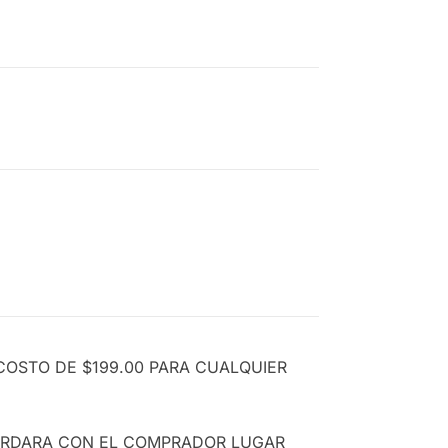
COSTO DE $199.00 PARA CUALQUIER
CORDARA CON EL COMPRADOR LUGAR