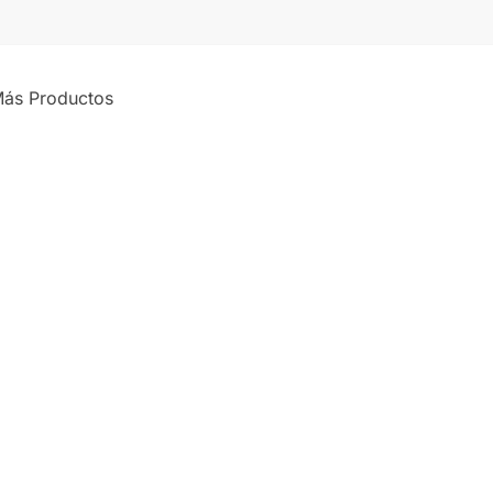
ás Productos