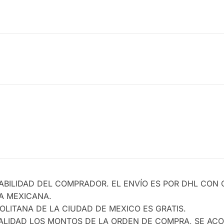
ABILIDAD DEL COMPRADOR. EL ENVÍO ES POR DHL CON 
CA MEXICANA.
LITANA DE LA CIUDAD DE MEXICO ES GRATIS.
TALIDAD LOS MONTOS DE LA ORDEN DE COMPRA, SE A