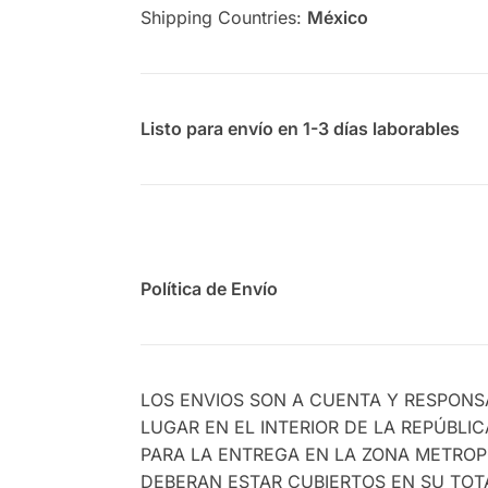
Shipping Countries:
México
Listo para envío en 1-3 días laborables
Política de Envío
LOS ENVIOS SON A CUENTA Y RESPONS
LUGAR EN EL INTERIOR DE LA REPÚBLI
PARA LA ENTREGA EN LA ZONA METROPO
DEBERAN ESTAR CUBIERTOS EN SU TO