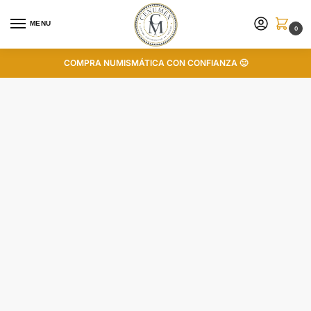
MENU
0
COMPRA NUMISMÁTICA CON CONFIANZA 🙂