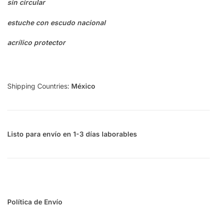
sin circular
estuche con escudo nacional
acrílico protector
Shipping Countries:
México
Listo para envío en 1-3 días laborables
Política de Envío