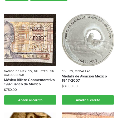
BANCO DE MÉXICO
,
BILLETES
,
SIN
CIVILES
,
MEDALLAS
CATEGORIZAR
Medalla de Aviación México
México Billete Conmemorativo
1947-2007
1997 Banco de México
$
3,000.00
$
750.00
Añadir al carrito
Añadir al carrito