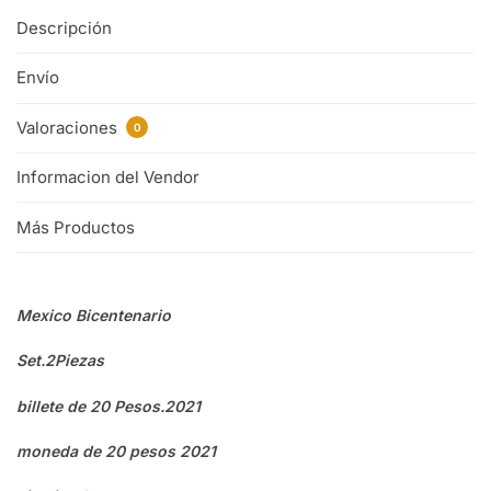
Descripción
Envío
Valoraciones
0
Informacion del Vendor
Más Productos
Mexico Bicentenario
Set.2Piezas
billete de 20 Pesos.2021
moneda de 20 pesos 2021