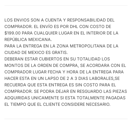
LOS ENVIOS SON A CUENTA Y RESPONSABILIDAD DEL
COMPRADOR. EL ENVÍO ES POR DHL CON COSTO DE
$199.00 PARA CUALQUIER LUGAR EN EL INTERIOR DE LA
REPÚBLICA MEXICANA.
PARA LA ENTREGA EN LA ZONA METROPOLITANA DE LA
CIUDAD DE MEXICO ES GRATIS.
DEBERAN ESTAR CUBIERTOS EN SU TOTALIDAD LOS
MONTOS DE LA ORDEN DE COMPRA, SE ACORDARA CON EL
COMPRADOR LUGAR FECHA Y HORA DE LA ENTREGA PARA
HACER ESTA EN UN LAPSO DE 2 A 3 DIAS LABORALES,SE
RECUERDA QUE ESTA ENTREGA ES SIN COSTO PARA EL
COMPRADOR. SE PODRA DEJAR EN RESGUARDO LAS PIEZAS
ADQUIRIDAS UNICAMENTE SI ESTA TOTALMENTE PAGADAS
EL TIEMPO QUE EL CLIENTE CONSIDERE NECESARIO.