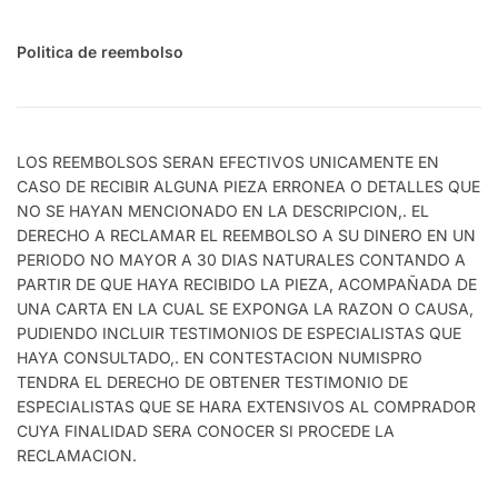
Politica de reembolso
LOS REEMBOLSOS SERAN EFECTIVOS UNICAMENTE EN
CASO DE RECIBIR ALGUNA PIEZA ERRONEA O DETALLES QUE
NO SE HAYAN MENCIONADO EN LA DESCRIPCION,. EL
DERECHO A RECLAMAR EL REEMBOLSO A SU DINERO EN UN
PERIODO NO MAYOR A 30 DIAS NATURALES CONTANDO A
PARTIR DE QUE HAYA RECIBIDO LA PIEZA, ACOMPAÑADA DE
UNA CARTA EN LA CUAL SE EXPONGA LA RAZON O CAUSA,
PUDIENDO INCLUIR TESTIMONIOS DE ESPECIALISTAS QUE
HAYA CONSULTADO,. EN CONTESTACION NUMISPRO
TENDRA EL DERECHO DE OBTENER TESTIMONIO DE
ESPECIALISTAS QUE SE HARA EXTENSIVOS AL COMPRADOR
CUYA FINALIDAD SERA CONOCER SI PROCEDE LA
RECLAMACION.