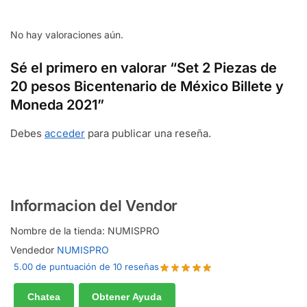
No hay valoraciones aún.
Sé el primero en valorar “Set 2 Piezas de
20 pesos Bicentenario de México Billete y
Moneda 2021”
Debes
acceder
para publicar una reseña.
Informacion del Vendor
Nombre de la tienda:
NUMISPRO
Vendedor
NUMISPRO
5.00 de puntuación de 10 reseñas
Chatea
Obtener Ayuda