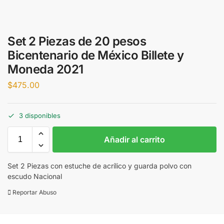
Set 2 Piezas de 20 pesos
Bicentenario de México Billete y
Moneda 2021
$
475.00
3 disponibles
Añadir al carrito
Set 2 Piezas con estuche de acrílico y guarda polvo con
escudo Nacional
Reportar Abuso