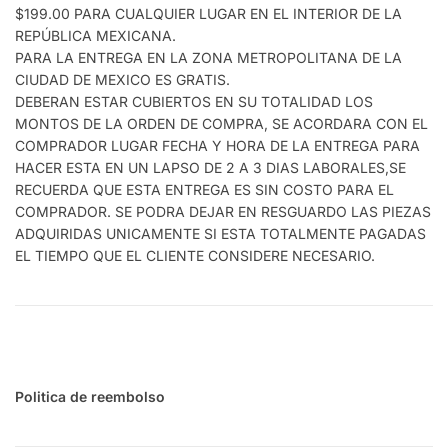
$199.00 PARA CUALQUIER LUGAR EN EL INTERIOR DE LA
REPÚBLICA MEXICANA.
PARA LA ENTREGA EN LA ZONA METROPOLITANA DE LA
CIUDAD DE MEXICO ES GRATIS.
DEBERAN ESTAR CUBIERTOS EN SU TOTALIDAD LOS
MONTOS DE LA ORDEN DE COMPRA, SE ACORDARA CON EL
COMPRADOR LUGAR FECHA Y HORA DE LA ENTREGA PARA
HACER ESTA EN UN LAPSO DE 2 A 3 DIAS LABORALES,SE
RECUERDA QUE ESTA ENTREGA ES SIN COSTO PARA EL
COMPRADOR. SE PODRA DEJAR EN RESGUARDO LAS PIEZAS
ADQUIRIDAS UNICAMENTE SI ESTA TOTALMENTE PAGADAS
EL TIEMPO QUE EL CLIENTE CONSIDERE NECESARIO.
Politica de reembolso