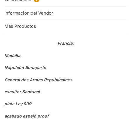
Informacion del Vendor
Más Productos
Francia.
Medalla.
Napoleón Bonaparte
General des Armes Republicaines
escultor Santucci.
plata Ley.999
acabado espejó proof