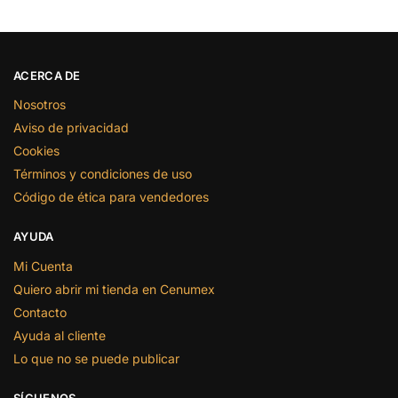
ACERCA DE
Nosotros
Aviso de privacidad
Cookies
Términos y condiciones de uso
Código de ética para vendedores
AYUDA
Mi Cuenta
Quiero abrir mi tienda en Cenumex
Contacto
Ayuda al cliente
Lo que no se puede publicar
SÍGUENOS