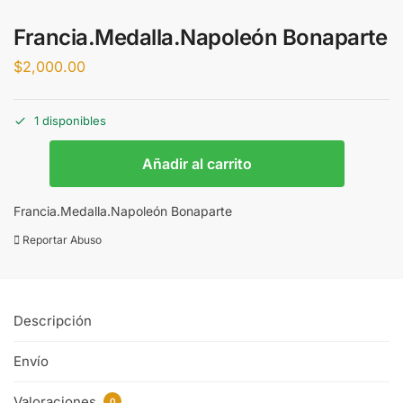
Francia.Medalla.Napoleón Bonaparte
$
2,000.00
1 disponibles
Añadir al carrito
Francia.Medalla.Napoleón Bonaparte
Reportar Abuso
Descripción
Envío
Valoraciones
0