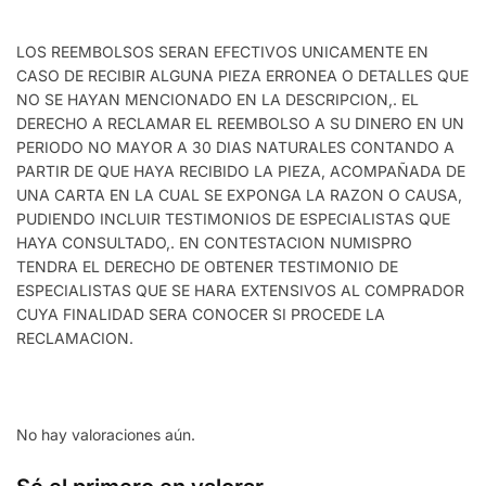
LOS REEMBOLSOS SERAN EFECTIVOS UNICAMENTE EN
CASO DE RECIBIR ALGUNA PIEZA ERRONEA O DETALLES QUE
NO SE HAYAN MENCIONADO EN LA DESCRIPCION,. EL
DERECHO A RECLAMAR EL REEMBOLSO A SU DINERO EN UN
PERIODO NO MAYOR A 30 DIAS NATURALES CONTANDO A
PARTIR DE QUE HAYA RECIBIDO LA PIEZA, ACOMPAÑADA DE
UNA CARTA EN LA CUAL SE EXPONGA LA RAZON O CAUSA,
PUDIENDO INCLUIR TESTIMONIOS DE ESPECIALISTAS QUE
HAYA CONSULTADO,. EN CONTESTACION NUMISPRO
TENDRA EL DERECHO DE OBTENER TESTIMONIO DE
ESPECIALISTAS QUE SE HARA EXTENSIVOS AL COMPRADOR
CUYA FINALIDAD SERA CONOCER SI PROCEDE LA
RECLAMACION.
No hay valoraciones aún.