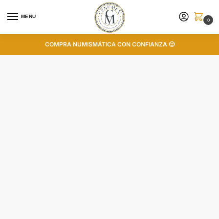
MENU
0
COMPRA NUMISMÁTICA CON CONFIANZA 🙂