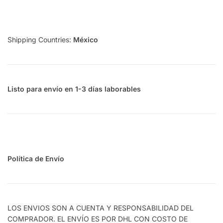
Shipping Countries:
México
Listo para envío en 1-3 días laborables
Política de Envío
LOS ENVIOS SON A CUENTA Y RESPONSABILIDAD DEL
COMPRADOR. EL ENVÍO ES POR DHL CON COSTO DE