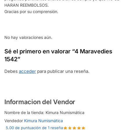
HARAN REEMBOLSOS.
Gracias por su comprensión.
No hay valoraciones aún.
Sé el primero en valorar “4 Maravedies
1542”
Debes
acceder
para publicar una reseña.
Informacion del Vendor
Nombre de la tienda:
Kimura Numismática
Vendedor
Kimura Numismática
5.00 de puntuación de 1 reseña