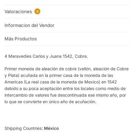
Valoraciones
0
Informacion del Vendor
Más Productos
4 Maravedies Carlos y Juana 1542, Cobre.
Primer moneda de aleación de cobre (vellón, aleación de Cobre
y Plata) acuñada en la primer casa de la moneda de las
Americas (La real casa de la moneda de Mexico) en 1542
debido a su poca aceptación entre los locales como medio de
intercambio de valores fue descontinuada ese mismo año, por
lo que se convierte en único año de acuñación.
Shipping Countries:
México