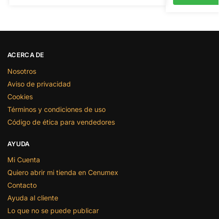
ACERCA DE
Nosotros
Aviso de privacidad
Cookies
Términos y condiciones de uso
Código de ética para vendedores
AYUDA
Mi Cuenta
Quiero abrir mi tienda en Cenumex
Contacto
Ayuda al cliente
Lo que no se puede publicar