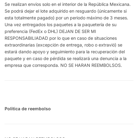
Se realizan envíos solo en el interior de la República Mexicana.
Se podrá dejar el lote adquirido en resguardo (únicamente si
esta totalmente pagado) por un periodo máximo de 3 meses.
Una vez entregados los paquetes a la paquetería de su
preferencia (FedEx o DHL) DEJAN DE SER MI
RESPONSABILIADAD por lo que en caso de situaciones
extraordinarias (excepción de entrega, robo o extravió) se
estará dando apoyo y seguimiento para la recuperación del
paquete y en caso de pérdida se realizará una denuncia a la
empresa que corresponda. NO SE HARAN REEMBOLSOS.
Politica de reembolso