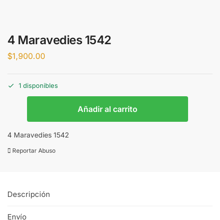
4 Maravedies 1542
$
1,900.00
1 disponibles
Añadir al carrito
4 Maravedies 1542
Reportar Abuso
Descripción
Envío