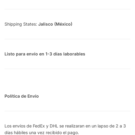
Shipping States:
Jalisco (México)
Listo para envío en 1-3 días laborables
Política de Envío
Los envíos de FedEx y DHL se realizaran en un lapso de 2 a 3
días hábiles una vez recibido el pago.