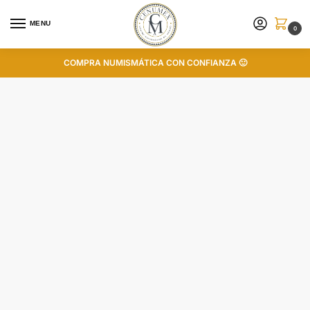
MENU
0
COMPRA NUMISMÁTICA CON CONFIANZA 🙂