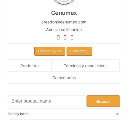
Cenumex
creador@cenumex.com
Aún sin calificacion
Obtener Ayuda
Compartir
Productos
Términos y condiciones
Comentarios