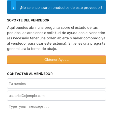
¡No se encontraron productos de este proveedor!
SOPORTE DEL VENDEDOR
Aquí puedes abrir una pregunta sobre el estado de tus
pedidos, aclaraciones o solicitud de ayuda con el vendedor
(es necesario tener una orden abierta o haber comprado ya
al vendedor para usar este sistema). Si tienes una pregunta
general usa la forma de abajo.
Obtener Ayuda
CONTACTAR AL VENDEDOR