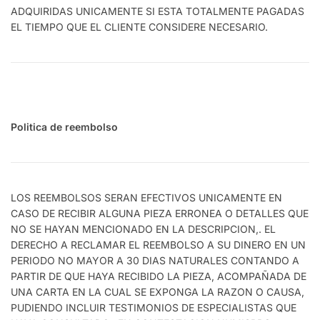
ADQUIRIDAS UNICAMENTE SI ESTA TOTALMENTE PAGADAS
EL TIEMPO QUE EL CLIENTE CONSIDERE NECESARIO.
Politica de reembolso
LOS REEMBOLSOS SERAN EFECTIVOS UNICAMENTE EN
CASO DE RECIBIR ALGUNA PIEZA ERRONEA O DETALLES QUE
NO SE HAYAN MENCIONADO EN LA DESCRIPCION,. EL
DERECHO A RECLAMAR EL REEMBOLSO A SU DINERO EN UN
PERIODO NO MAYOR A 30 DIAS NATURALES CONTANDO A
PARTIR DE QUE HAYA RECIBIDO LA PIEZA, ACOMPAÑADA DE
UNA CARTA EN LA CUAL SE EXPONGA LA RAZON O CAUSA,
PUDIENDO INCLUIR TESTIMONIOS DE ESPECIALISTAS QUE