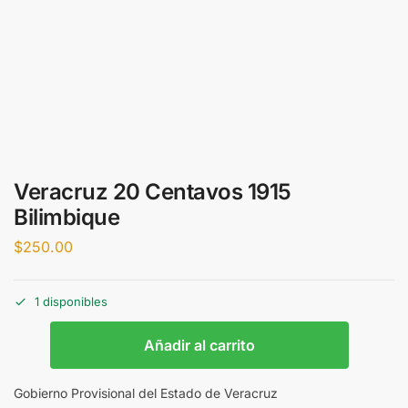
Veracruz 20 Centavos 1915
Bilimbique
$
250.00
1 disponibles
Añadir al carrito
Gobierno Provisional del Estado de Veracruz