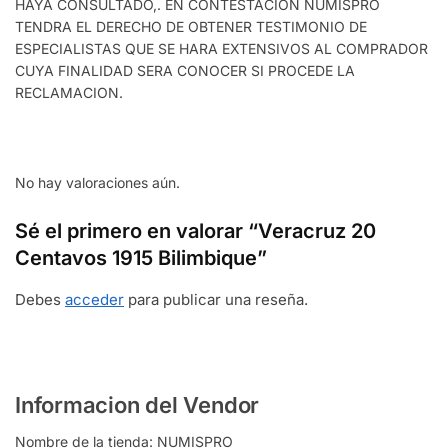
HAYA CONSULTADO,. EN CONTESTACION NUMISPRO
TENDRA EL DERECHO DE OBTENER TESTIMONIO DE
ESPECIALISTAS QUE SE HARA EXTENSIVOS AL COMPRADOR
CUYA FINALIDAD SERA CONOCER SI PROCEDE LA
RECLAMACION.
No hay valoraciones aún.
Sé el primero en valorar “Veracruz 20
Centavos 1915 Bilimbique”
Debes
acceder
para publicar una reseña.
Informacion del Vendor
Nombre de la tienda:
NUMISPRO