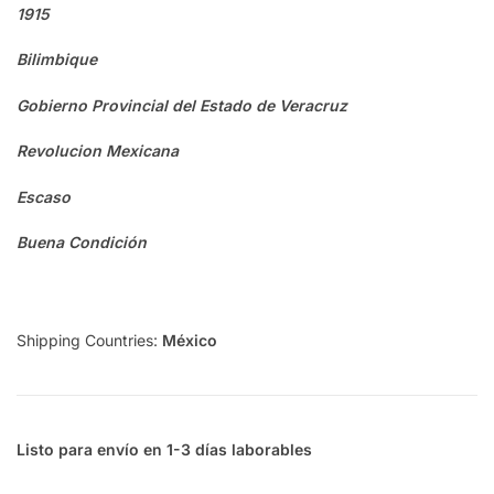
1915
Bilimbique
Gobierno Provincial del Estado de Veracruz
Revolucion Mexicana
Escaso
Buena Condición
Shipping Countries:
México
Listo para envío en 1-3 días laborables