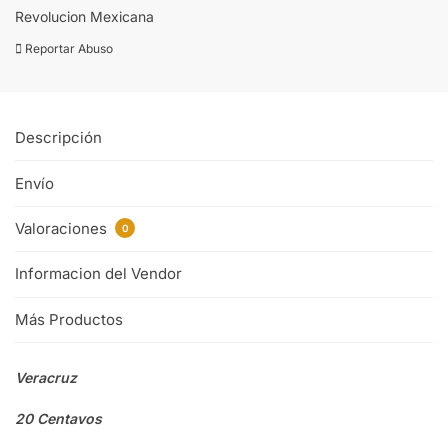
Revolucion Mexicana
Reportar Abuso
Descripción
Envío
Valoraciones
0
Informacion del Vendor
Más Productos
Veracruz
20 Centavos