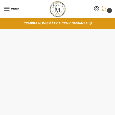
MENU
0
COMPRA NUMISMÁTICA CON CONFIANZA 🙂