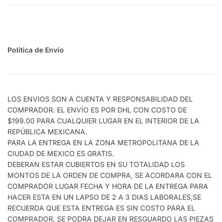
Política de Envío
LOS ENVIOS SON A CUENTA Y RESPONSABILIDAD DEL
COMPRADOR. EL ENVÍO ES POR DHL CON COSTO DE
$199.00 PARA CUALQUIER LUGAR EN EL INTERIOR DE LA
REPÚBLICA MEXICANA.
PARA LA ENTREGA EN LA ZONA METROPOLITANA DE LA
CIUDAD DE MEXICO ES GRATIS.
DEBERAN ESTAR CUBIERTOS EN SU TOTALIDAD LOS
MONTOS DE LA ORDEN DE COMPRA, SE ACORDARA CON EL
COMPRADOR LUGAR FECHA Y HORA DE LA ENTREGA PARA
HACER ESTA EN UN LAPSO DE 2 A 3 DIAS LABORALES,SE
RECUERDA QUE ESTA ENTREGA ES SIN COSTO PARA EL
COMPRADOR. SE PODRA DEJAR EN RESGUARDO LAS PIEZAS