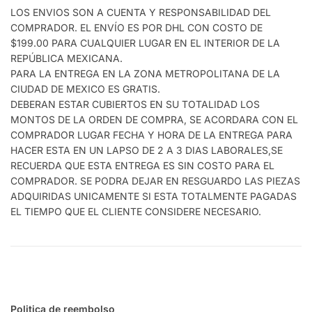
LOS ENVIOS SON A CUENTA Y RESPONSABILIDAD DEL
COMPRADOR. EL ENVÍO ES POR DHL CON COSTO DE
$199.00 PARA CUALQUIER LUGAR EN EL INTERIOR DE LA
REPÚBLICA MEXICANA.
PARA LA ENTREGA EN LA ZONA METROPOLITANA DE LA
CIUDAD DE MEXICO ES GRATIS.
DEBERAN ESTAR CUBIERTOS EN SU TOTALIDAD LOS
MONTOS DE LA ORDEN DE COMPRA, SE ACORDARA CON EL
COMPRADOR LUGAR FECHA Y HORA DE LA ENTREGA PARA
HACER ESTA EN UN LAPSO DE 2 A 3 DIAS LABORALES,SE
RECUERDA QUE ESTA ENTREGA ES SIN COSTO PARA EL
COMPRADOR. SE PODRA DEJAR EN RESGUARDO LAS PIEZAS
ADQUIRIDAS UNICAMENTE SI ESTA TOTALMENTE PAGADAS
EL TIEMPO QUE EL CLIENTE CONSIDERE NECESARIO.
Politica de reembolso