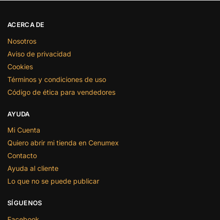
ACERCA DE
Nosotros
Aviso de privacidad
Cookies
Términos y condiciones de uso
Código de ética para vendedores
AYUDA
Mi Cuenta
Quiero abrir mi tienda en Cenumex
Contacto
Ayuda al cliente
Lo que no se puede publicar
SÍGUENOS
Facebook