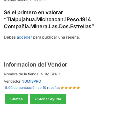
Sé el primero en valorar
“Tlalpujahua.Michoacan.1Peso.1914
Compañia.Minera.Las.Dos.Estrellas”
Debes
acceder
para publicar una reseña.
Informacion del Vendor
Nombre de la tienda:
NUMISPRO
Vendedor
NUMISPRO
5.00 de puntuación de 10 reseñas
Chatea
Obtener Ayuda