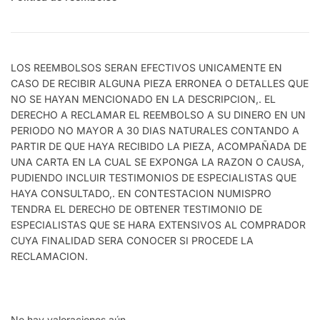
LOS REEMBOLSOS SERAN EFECTIVOS UNICAMENTE EN
CASO DE RECIBIR ALGUNA PIEZA ERRONEA O DETALLES QUE
NO SE HAYAN MENCIONADO EN LA DESCRIPCION,. EL
DERECHO A RECLAMAR EL REEMBOLSO A SU DINERO EN UN
PERIODO NO MAYOR A 30 DIAS NATURALES CONTANDO A
PARTIR DE QUE HAYA RECIBIDO LA PIEZA, ACOMPAÑADA DE
UNA CARTA EN LA CUAL SE EXPONGA LA RAZON O CAUSA,
PUDIENDO INCLUIR TESTIMONIOS DE ESPECIALISTAS QUE
HAYA CONSULTADO,. EN CONTESTACION NUMISPRO
TENDRA EL DERECHO DE OBTENER TESTIMONIO DE
ESPECIALISTAS QUE SE HARA EXTENSIVOS AL COMPRADOR
CUYA FINALIDAD SERA CONOCER SI PROCEDE LA
RECLAMACION.
No hay valoraciones aún.