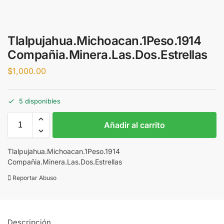
Tlalpujahua.Michoacan.1Peso.1914
Compañia.Minera.Las.Dos.Estrellas
$
1,000.00
5 disponibles
Añadir al carrito
Tlalpujahua.Michoacan.1Peso.1914
Compañia.Minera.Las.Dos.Estrellas
Reportar Abuso
Descripción