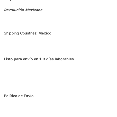
Revolución Mexicana
Shipping Countries:
México
Listo para envío en 1-3 días laborables
Política de Envío