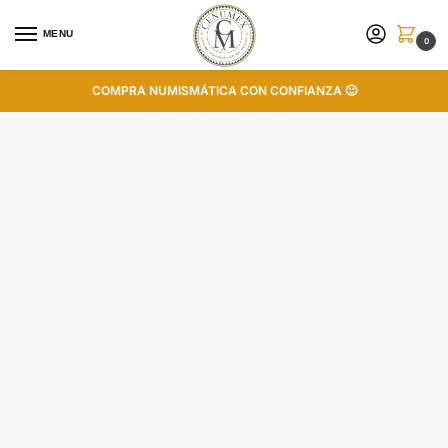
MENU
0
COMPRA NUMISMÁTICA CON CONFIANZA 🙂