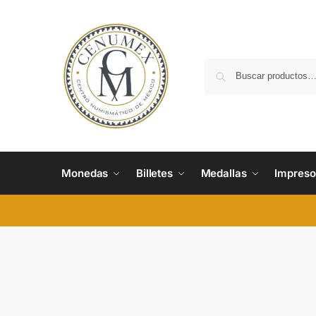
Monedas
Billetes
Medallas
Impreso