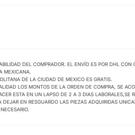
ABILIDAD DEL COMPRADOR. EL ENVÍO ES POR DHL CON 
CA MEXICANA.
LITANA DE LA CIUDAD DE MEXICO ES GRATIS.
TALIDAD LOS MONTOS DE LA ORDEN DE COMPRA, SE A
CER ESTA EN UN LAPSO DE 2 A 3 DIAS LABORALES,SE 
 DEJAR EN RESGUARDO LAS PIEZAS ADQUIRIDAS UNIC
 NECESARIO.