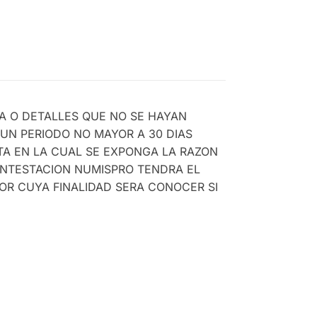
A O DETALLES QUE NO SE HAYAN
UN PERIODO NO MAYOR A 30 DIAS
TA EN LA CUAL SE EXPONGA LA RAZON
ONTESTACION NUMISPRO TENDRA EL
OR CUYA FINALIDAD SERA CONOCER SI