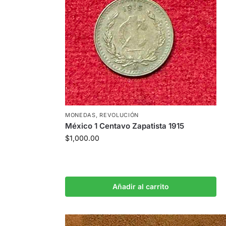
MONEDAS
,
REVOLUCIÓN
México 1 Centavo Zapatista 1915
$
1,000.00
Añadir al carrito