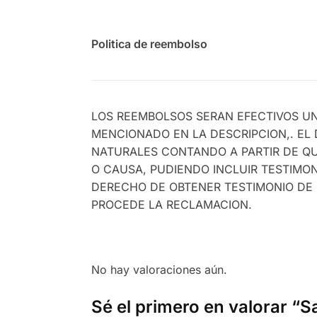
Politica de reembolso
LOS REEMBOLSOS SERAN EFECTIVOS UN
MENCIONADO EN LA DESCRIPCION,. EL
NATURALES CONTANDO A PARTIR DE QU
O CAUSA, PUDIENDO INCLUIR TESTIMO
DERECHO DE OBTENER TESTIMONIO DE 
PROCEDE LA RECLAMACION.
No hay valoraciones aún.
Sé el primero en valorar “