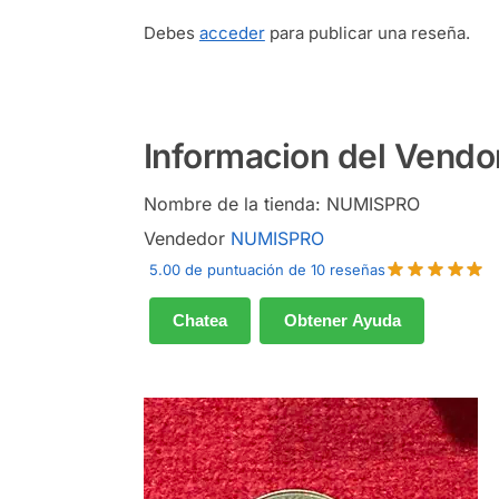
Debes
acceder
para publicar una reseña.
Informacion del Vendo
Nombre de la tienda:
NUMISPRO
Vendedor
NUMISPRO
5.00 de puntuación de 10 reseñas
Chatea
Obtener Ayuda