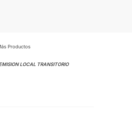
ás Productos
 EMISION LOCAL TRANSITORIO