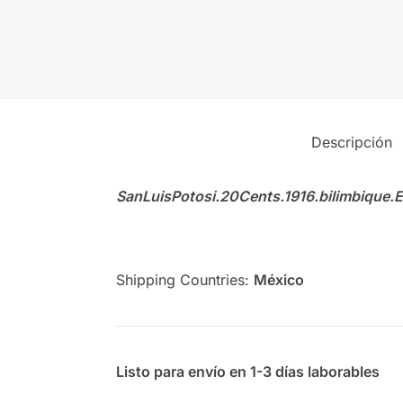
Descripción
SanLuisPotosi.20Cents.1916.bilimbiq
Shipping Countries:
México
Listo para envío en 1-3 días laborables