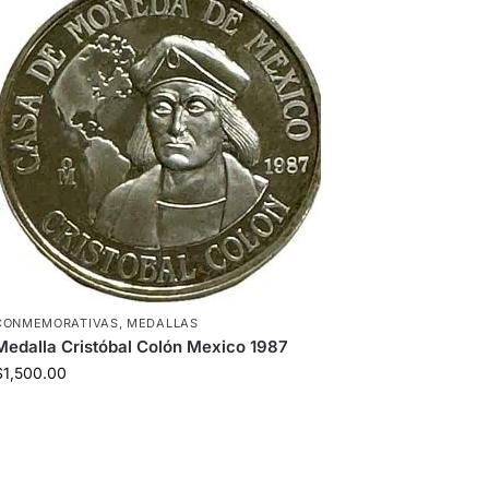
CONMEMORATIVAS
,
MEDALLAS
Medalla Cristóbal Colón Mexico 1987
$
1,500.00