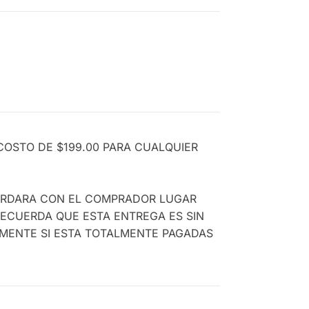
COSTO DE $199.00 PARA CUALQUIER
CORDARA CON EL COMPRADOR LUGAR
RECUERDA QUE ESTA ENTREGA ES SIN
AMENTE SI ESTA TOTALMENTE PAGADAS