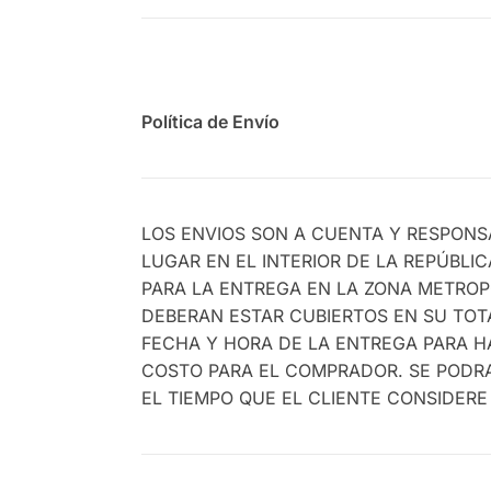
Política de Envío
LOS ENVIOS SON A CUENTA Y RESPONS
LUGAR EN EL INTERIOR DE LA REPÚBLI
PARA LA ENTREGA EN LA ZONA METROPO
DEBERAN ESTAR CUBIERTOS EN SU TO
FECHA Y HORA DE LA ENTREGA PARA HA
COSTO PARA EL COMPRADOR. SE PODRA
EL TIEMPO QUE EL CLIENTE CONSIDERE