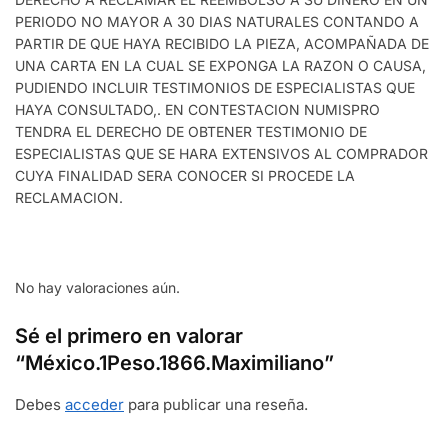
PERIODO NO MAYOR A 30 DIAS NATURALES CONTANDO A
PARTIR DE QUE HAYA RECIBIDO LA PIEZA, ACOMPAÑADA DE
UNA CARTA EN LA CUAL SE EXPONGA LA RAZON O CAUSA,
PUDIENDO INCLUIR TESTIMONIOS DE ESPECIALISTAS QUE
HAYA CONSULTADO,. EN CONTESTACION NUMISPRO
TENDRA EL DERECHO DE OBTENER TESTIMONIO DE
ESPECIALISTAS QUE SE HARA EXTENSIVOS AL COMPRADOR
CUYA FINALIDAD SERA CONOCER SI PROCEDE LA
RECLAMACION.
No hay valoraciones aún.
Sé el primero en valorar
“México.1Peso.1866.Maximiliano”
Debes
acceder
para publicar una reseña.