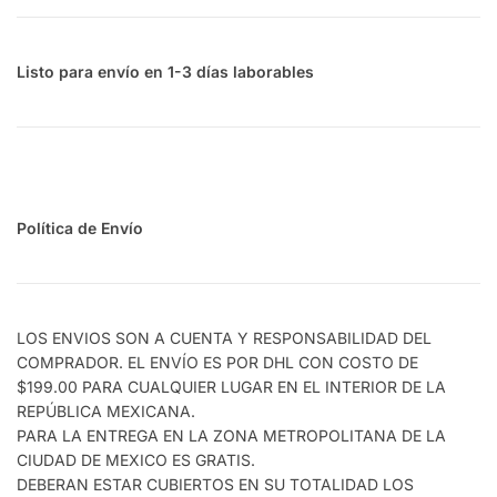
Listo para envío en 1-3 días laborables
Política de Envío
LOS ENVIOS SON A CUENTA Y RESPONSABILIDAD DEL
COMPRADOR. EL ENVÍO ES POR DHL CON COSTO DE
$199.00 PARA CUALQUIER LUGAR EN EL INTERIOR DE LA
REPÚBLICA MEXICANA.
PARA LA ENTREGA EN LA ZONA METROPOLITANA DE LA
CIUDAD DE MEXICO ES GRATIS.
DEBERAN ESTAR CUBIERTOS EN SU TOTALIDAD LOS