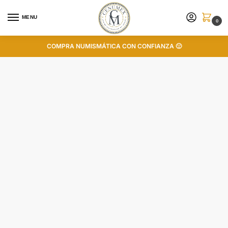
MENU
0
COMPRA NUMISMÁTICA CON CONFIANZA 🙂