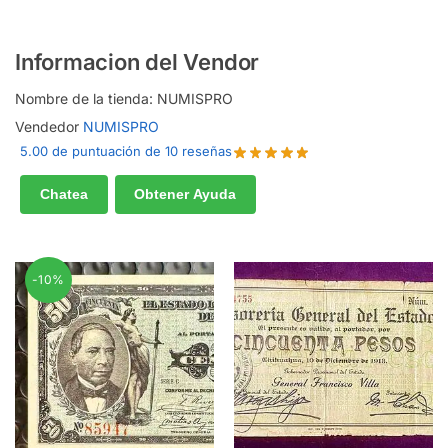
Informacion del Vendor
Nombre de la tienda:
NUMISPRO
Vendedor
NUMISPRO
5.00 de puntuación de 10 reseñas
Chatea
Obtener Ayuda
-10%