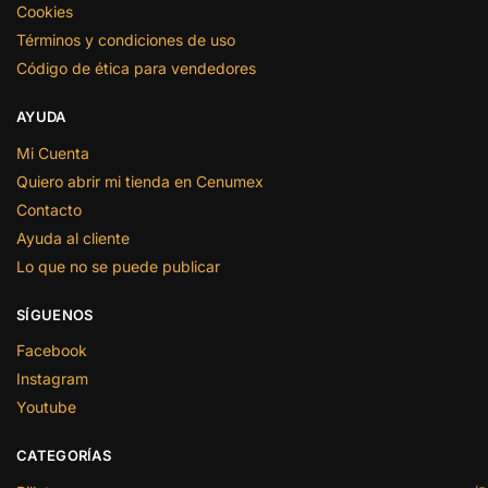
Cookies
Términos y condiciones de uso
Código de ética para vendedores
AYUDA
Mi Cuenta
Quiero abrir mi tienda en Cenumex
Contacto
Ayuda al cliente
Lo que no se puede publicar
SÍGUENOS
Facebook
Instagram
Youtube
CATEGORÍAS