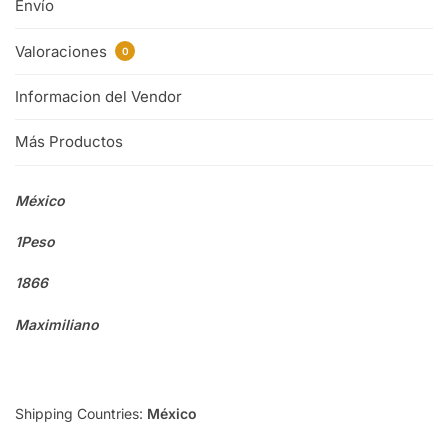
Envío
Valoraciones
0
Informacion del Vendor
Más Productos
México
1Peso
1866
Maximiliano
Shipping Countries:
México