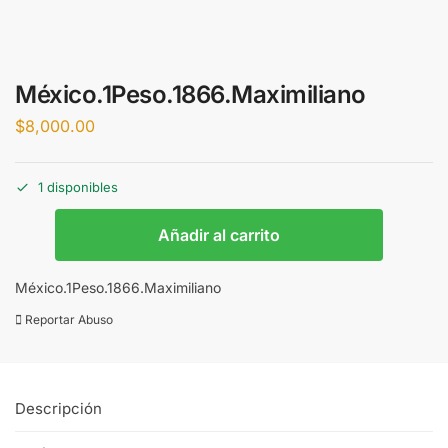
México.1Peso.1866.Maximiliano
$
8,000.00
1 disponibles
Añadir al carrito
México.1Peso.1866.Maximiliano
Reportar Abuso
Descripción