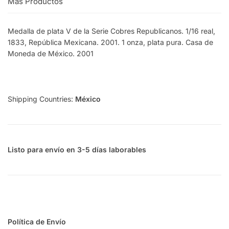
Más Productos
Medalla de plata V de la Serie Cobres Republicanos. 1/16 real,
1833, República Mexicana. 2001. 1 onza, plata pura. Casa de
Moneda de México. 2001
Shipping Countries:
México
Listo para envío en 3-5 días laborables
Política de Envío