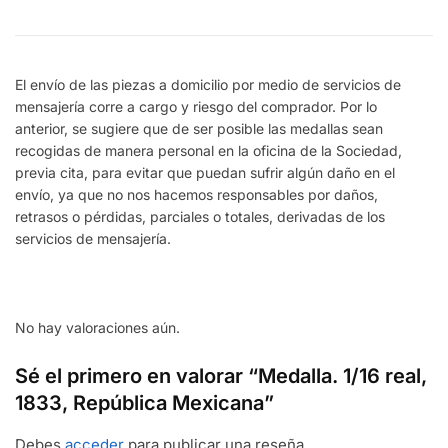
El envío de las piezas a domicilio por medio de servicios de
mensajería corre a cargo y riesgo del comprador. Por lo
anterior, se sugiere que de ser posible las medallas sean
recogidas de manera personal en la oficina de la Sociedad,
previa cita, para evitar que puedan sufrir algún daño en el
envío, ya que no nos hacemos responsables por daños,
retrasos o pérdidas, parciales o totales, derivadas de los
servicios de mensajería.
No hay valoraciones aún.
Sé el primero en valorar “Medalla. 1/16 real,
1833, República Mexicana”
Debes
acceder
para publicar una reseña.