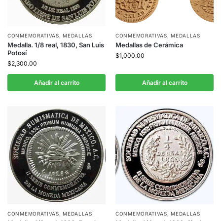
CONMEMORATIVAS
,
MEDALLAS
CONMEMORATIVAS
,
MEDALLAS
Medalla. 1/8 real, 1830, San Luis
Medallas de Cerámica
Potosí
$
1,000.00
$
2,300.00
Añadir al carrito
Añadir al carrito
CONMEMORATIVAS
,
MEDALLAS
CONMEMORATIVAS
,
MEDALLAS