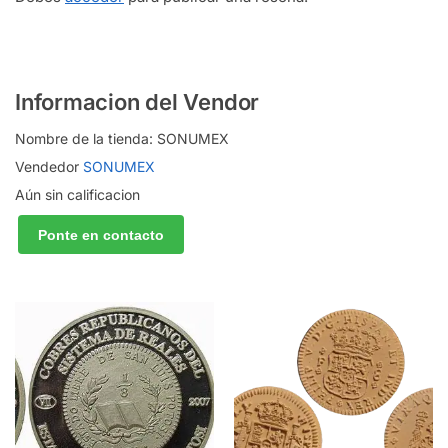
Informacion del Vendor
Nombre de la tienda:
SONUMEX
Vendedor
SONUMEX
Aún sin calificacion
Ponte en contacto