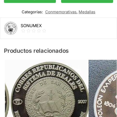
Categorías:
Conmemorativas
,
Medallas
SONUMEX
Productos relacionados