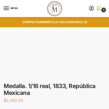
MENU
0
COMPRA NUMISMÁTICA CON CONFIANZA 🙂
Medalla. 1/16 real, 1833, República
Mexicana
$
2,300.00