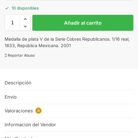
10 disponibles
Añadir al carrito
Medalla de plata V de la Serie Cobres Republicanos. 1/16 real,
1833, República Mexicana. 2001
Reportar Abuso
Descripción
Envío
Valoraciones
0
Informacion del Vendor