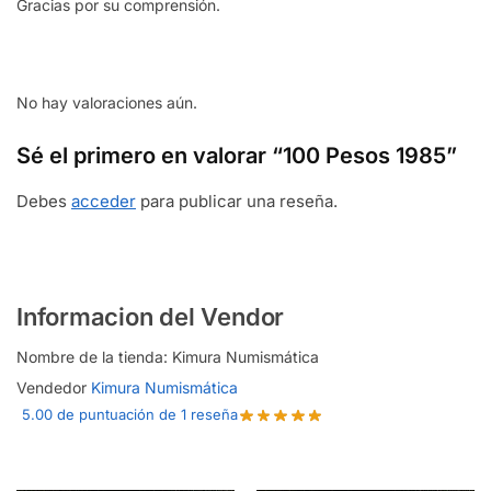
Gracias por su comprensión.
No hay valoraciones aún.
Sé el primero en valorar “100 Pesos 1985”
Debes
acceder
para publicar una reseña.
Informacion del Vendor
Nombre de la tienda:
Kimura Numismática
Vendedor
Kimura Numismática
5.00 de puntuación de 1 reseña