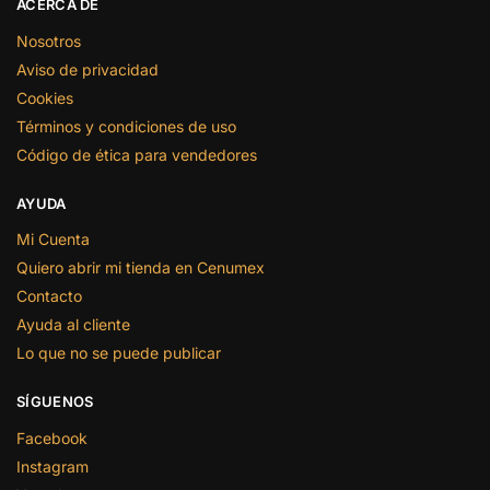
ACERCA DE
Nosotros
Aviso de privacidad
Cookies
Términos y condiciones de uso
Código de ética para vendedores
AYUDA
Mi Cuenta
Quiero abrir mi tienda en Cenumex
Contacto
Ayuda al cliente
Lo que no se puede publicar
SÍGUENOS
Facebook
Instagram