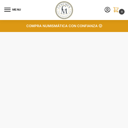
MENU
0
COMPRA NUMISMÁTICA CON CONFIANZA 🙂