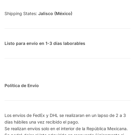
Shipping States:
Jalisco (México)
Listo para envío en 1-3 días laborables
Política de Envío
Los envíos de FedEx y DHL se realizaran en un lapso de 2 a 3
días hábiles una vez recibido el pago.
Se realizan envíos solo en el interior de la República Mexicana.