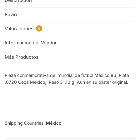
Descripción
Envío
Valoraciones
0
Informacion del Vendor
Más Productos
Pieza conmemorativa del mundial de futbol Mexico 86, Plata
.0720 Ceca Mexico, Peso 31.10 g. Aun en su blister original.
Shipping Countries:
México