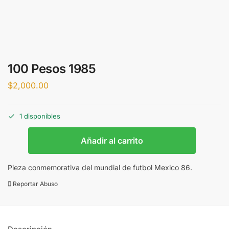
100 Pesos 1985
$
2,000.00
1 disponibles
Añadir al carrito
Pieza conmemorativa del mundial de futbol Mexico 86.
Reportar Abuso