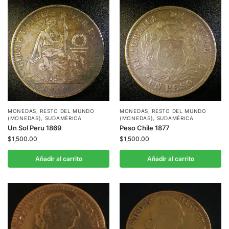
MONEDAS
,
RESTO DEL MUNDO
MONEDAS
,
RESTO DEL MUNDO
(MONEDAS)
,
SUDAMÉRICA
(MONEDAS)
,
SUDAMÉRICA
Un Sol Peru 1869
Peso Chile 1877
$
1,500.00
$
1,500.00
Añadir al carrito
Añadir al carrito