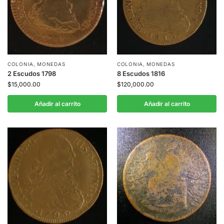
COLONIA
,
MONEDAS
COLONIA
,
MONEDAS
2 Escudos 1798
8 Escudos 1816
$
15,000.00
$
120,000.00
Añadir al carrito
Añadir al carrito