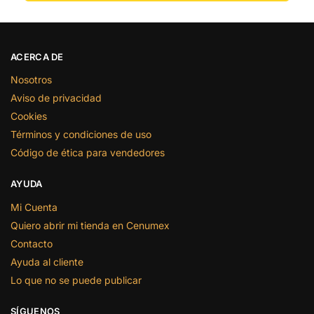
ACERCA DE
Nosotros
Aviso de privacidad
Cookies
Términos y condiciones de uso
Código de ética para vendedores
AYUDA
Mi Cuenta
Quiero abrir mi tienda en Cenumex
Contacto
Ayuda al cliente
Lo que no se puede publicar
SÍGUENOS